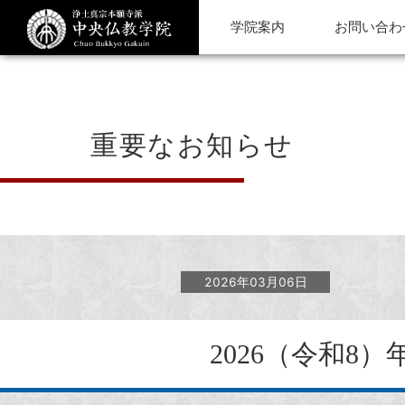
学院案内
お問い合わ
重要なお知らせ
2026年03月06日
2026（令和8