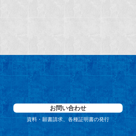
お問い合わせ
資料・願書請求、各種証明書の発行