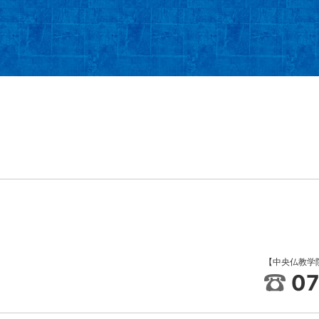
【中央仏教学
07