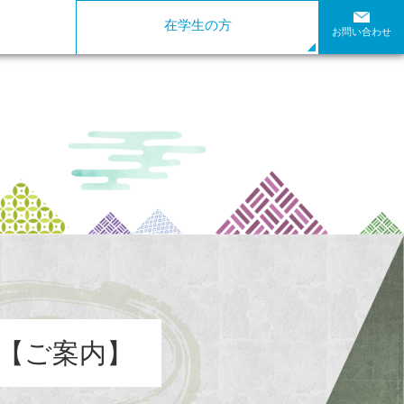
在学生の方
お問い合わせ
座【ご案内】