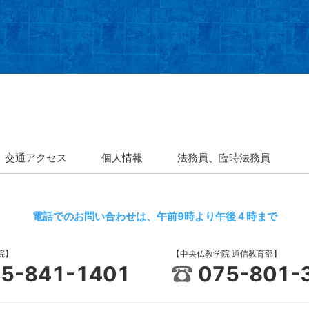
交通アクセス
個人情報
法務員、臨時法務員
電話でのお問い合わせは、午前9時より午後４時まで
院】
【中央仏教学院 通信教育部】
5-841-1401
075-801-